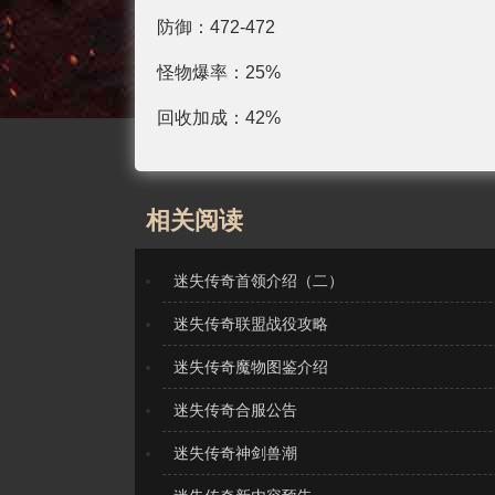
防御：472-472
怪物爆率：25%
回收加成：42%
相关阅读
迷失传奇首领介绍（二）
迷失传奇联盟战役攻略
迷失传奇魔物图鉴介绍
迷失传奇合服公告
迷失传奇神剑兽潮