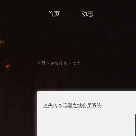
首页
动态
首页
>
迷失传奇
>
动态
迷失传奇暗黑之城会员系统