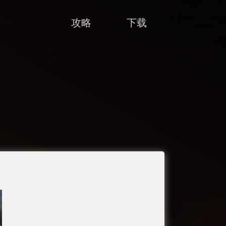
攻略
下载