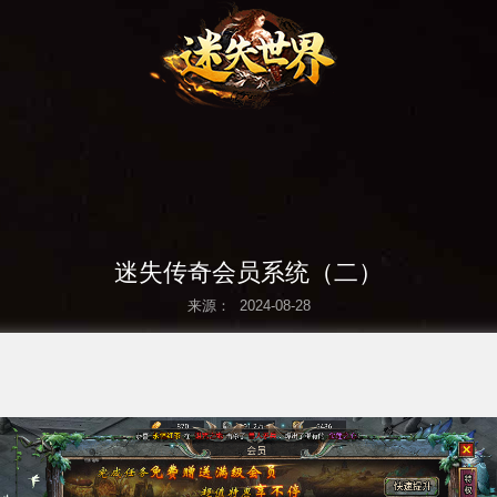
迷失传奇会员系统（二）
来源： 2024-08-28