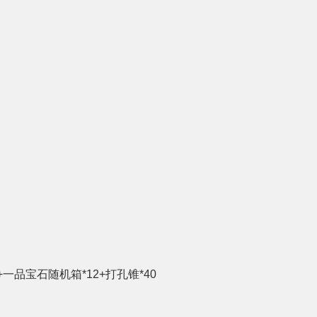
+一品宝石随机箱*12+打孔锥*40